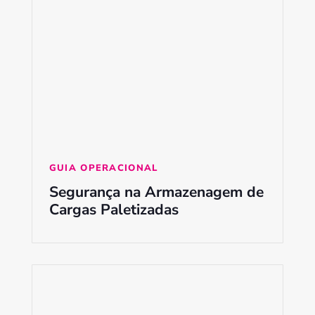
GUIA OPERACIONAL
Segurança na Armazenagem de
Cargas Paletizadas