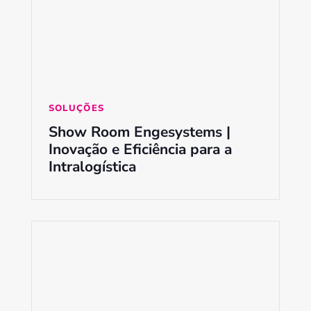
SOLUÇÕES
Show Room Engesystems |
Inovação e Eficiência para a
Intralogística