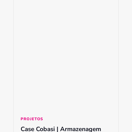
PROJETOS
Case Cobasi | Armazenagem