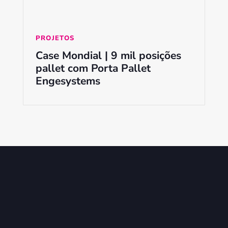
PROJETOS
Case Mondial | 9 mil posições
pallet com Porta Pallet
Engesystems