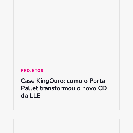
PROJETOS
Case KingOuro: como o Porta
Pallet transformou o novo CD
da LLE