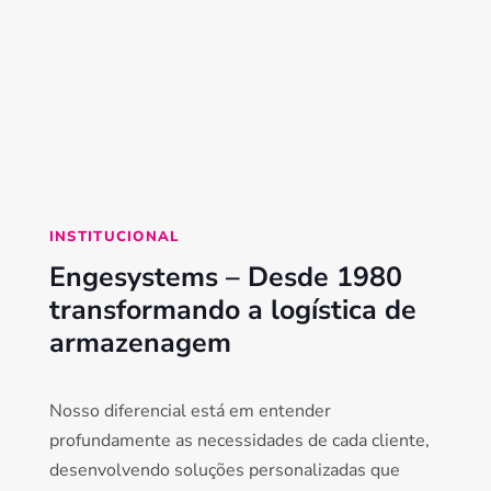
INSTITUCIONAL
Engesystems – Desde 1980
transformando a logística de
armazenagem
Nosso diferencial está em entender
profundamente as necessidades de cada cliente,
desenvolvendo soluções personalizadas que