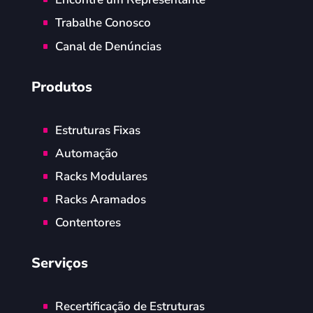
Trabalhe Conosco
Canal de Denúncias
Produtos
Estruturas Fixas
Automação
Racks Modulares
Racks Aramados
Contentores
Serviços
Recertificação de Estruturas