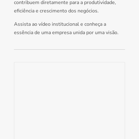
contribuem diretamente para a produtividade,
eficiência e crescimento dos negócios.
Assista ao vídeo institucional e conheça a
essência de uma empresa unida por uma visão.