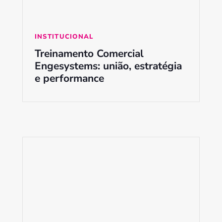
INSTITUCIONAL
Treinamento Comercial
Engesystems: união, estratégia
e performance