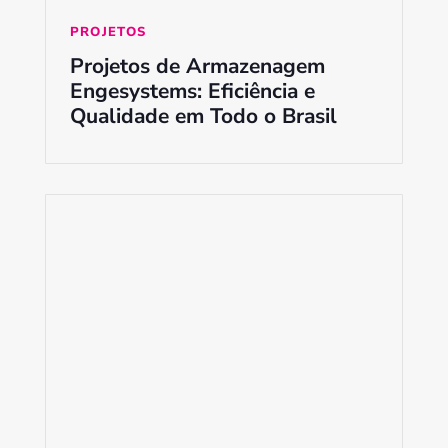
PROJETOS
Projetos de Armazenagem
Engesystems: Eficiência e
Qualidade em Todo o Brasil