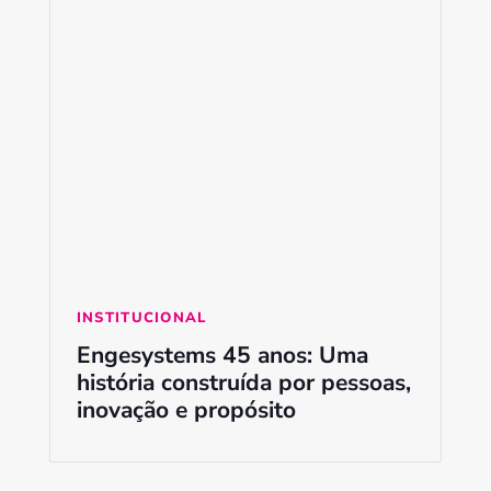
INSTITUCIONAL
Engesystems 45 anos: Uma
história construída por pessoas,
inovação e propósito