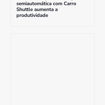
semiautomática com Carro
Shuttle aumenta a
produtividade