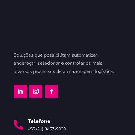
Soluções que possibilitam automatizar,
endereçar, selecionar e controlar os mais
diversos processos de armazenagem logística.
Telefone

+55 (21) 3457-9000