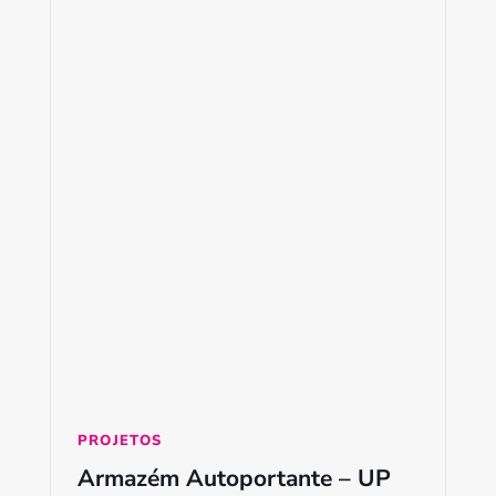
PROJETOS
Armazém Autoportante – UP