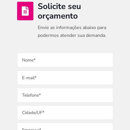
Solicite seu

orçamento
Envie as informações abaixo para
podermos atender sua demanda.