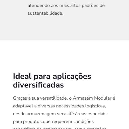
atendendo aos mais altos padrões de
sustentabilidade.
Ideal para aplicações
diversificadas
Graças à sua versatilidade, o Armazém Modular é
adaptável a diversas necessidades logísticas,
desde armazenagem seca até áreas especiais
para produtos que requerem condições