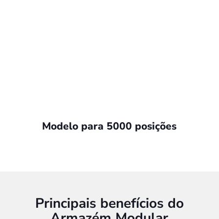
Modelo para 5000 posições
Principais benefícios do
Armazém Modular