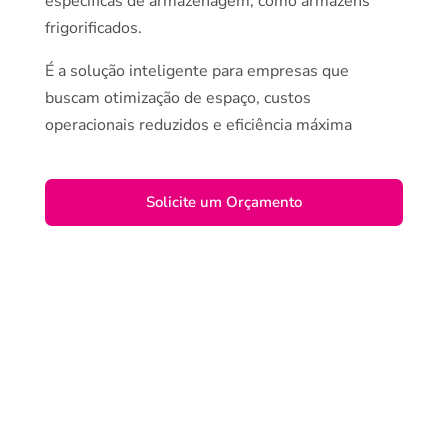
específicas de armazenagem, como armazéns
frigorificados.
É a solução inteligente para empresas que
buscam otimização de espaço, custos
operacionais reduzidos e eficiência máxima
Solicite um Orçamento