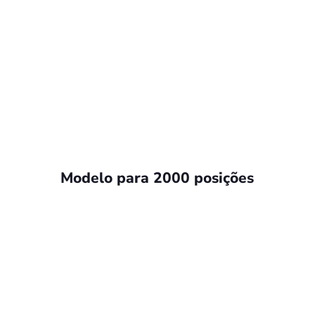
Modelo para 2000 posições