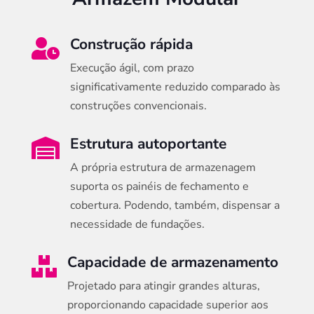
Construção rápida

Execução ágil, com prazo
significativamente reduzido comparado às
construções convencionais.
Estrutura autoportante

A própria estrutura de armazenagem
suporta os painéis de fechamento e
cobertura. Podendo, também, dispensar a
necessidade de fundações.
Capacidade de armazenamento

Projetado para atingir grandes alturas,
proporcionando capacidade superior aos