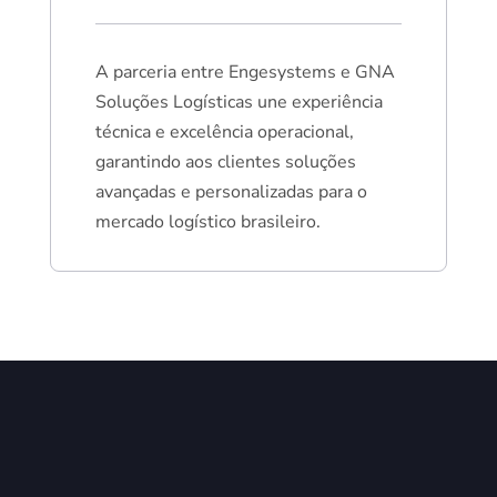
A parceria entre Engesystems e GNA
Soluções Logísticas une experiência
técnica e excelência operacional,
garantindo aos clientes soluções
avançadas e personalizadas para o
mercado logístico brasileiro.