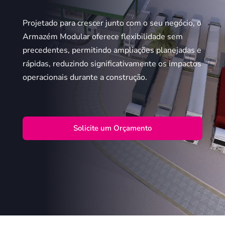
Projetado para crescer junto com o seu negócio, o
Armazém Modular oferece flexibilidade sem
precedentes, permitindo ampliações planejadas e
rápidas, reduzindo significativamente os impactos
operacionais durante a construção.
Solicite um Orçamento