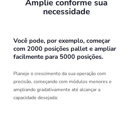
Amplie conforme sua
necessidade
Você pode, por exemplo, começar
com 2000 posições pallet e ampliar
facilmente para 5000 posições.
Planeje o crescimento da sua operação com
precisão, começando com módulos menores e
ampliando gradativamente até alcançar a
capacidade desejada: