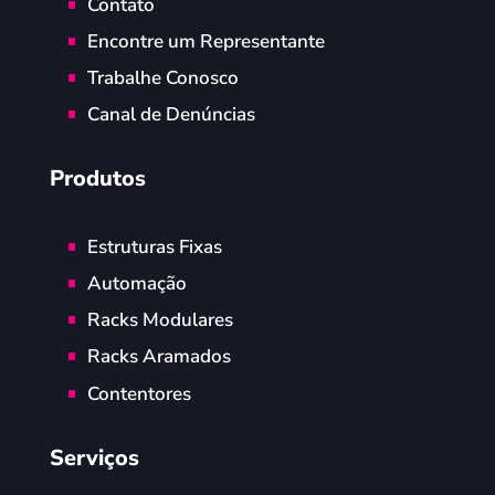
Contato
Encontre um Representante
Trabalhe Conosco
Canal de Denúncias
Produtos
Estruturas Fixas
Automação
Racks Modulares
Racks Aramados
Contentores
Serviços