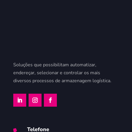
Soluções que possibilitam automatizar,
endereçar, selecionar e controlar os mais
diversos processos de armazenagem logística.
Telefone