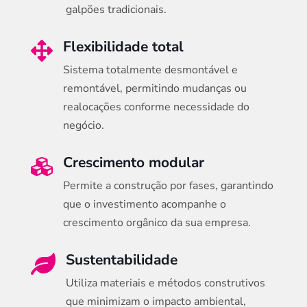
galpões tradicionais.
Flexibilidade total

Sistema totalmente desmontável e
remontável, permitindo mudanças ou
realocações conforme necessidade do
negócio.
Crescimento modular

Permite a construção por fases, garantindo
que o investimento acompanhe o
crescimento orgânico da sua empresa.
Sustentabilidade

Utiliza materiais e métodos construtivos
que minimizam o impacto ambiental,