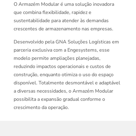
O Armazém Modular é uma solução inovadora
que combina flexibilidade, rapidez e
sustentabilidade para atender às demandas
crescentes de armazenamento nas empresas.
Desenvolvido pela GNA Soluções Logísticas em
parceria exclusiva com a Engesystems, esse
modelo permite ampliações planejadas,
reduzindo impactos operacionais e custos de
construção, enquanto otimiza o uso do espaço
disponível. Totalmente desmontável e adaptável
a diversas necessidades, o Armazém Modular
possibilita a expansão gradual conforme o
crescimento da operação.