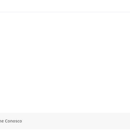
he Conosco