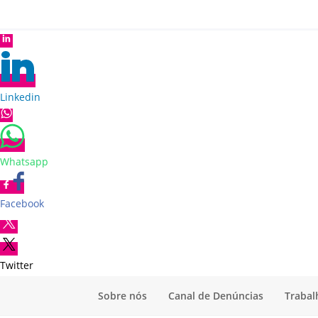
Linkedin
Whatsapp
Facebook
Twitter
Sobre nós
Canal de Denúncias
Trabal